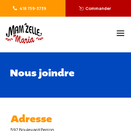
418 759-3739
Commander
Nous joindre
Adresse
597 Boulevard Perron,