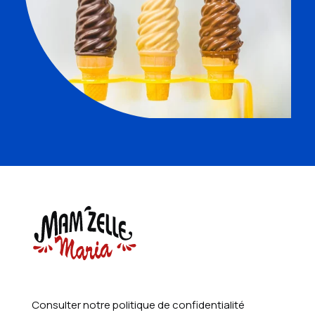
Consulter notre politique de confidentialité