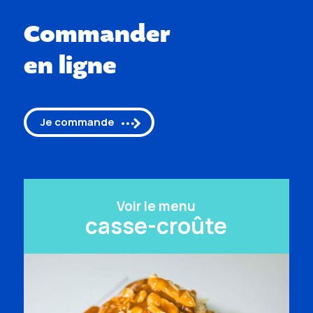
Commander
en ligne
Je commande
Voir le menu
casse-croûte